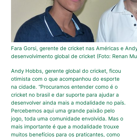
Fara Gorsi, gerente de cricket nas Américas e And
desenvolvimento global de cricket (Foto: Renan Mu
Andy Hobbs, gerente global do cricket, ficou
otimista com o que acompanhou do esporte
na cidade. “Procuramos entender como é o
cricket no brasil e dar suporte para ajudar a
desenvolver ainda mais a modalidade no país.
Percebemos aqui uma grande paixão pelo
jogo, toda uma comunidade envolvida. Mas o
mais importante é que a modalidade trouxe
muitos benefícios para os praticantes, como