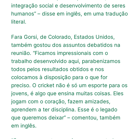
integração social e desenvolvimento de seres
humanos” – disse em inglês, em uma tradução
literal.
Fara Gorsi, de Colorado, Estados Unidos,
também gostou dos assuntos debatidos na
reunião. “Ficamos impressionais com o
trabalho desenvolvido aqui, parabenizamos
todos pelos resultados obtidos e nos
colocamos à disposição para o que for
preciso. O cricket não é só um esporte para os
jovens, é algo que ensina muitas coisas. Eles
jogam com o coração, fazem amizades,
aprendem a ter disciplina. Esse é o legado
que queremos deixar” – comentou, também
em inglês.