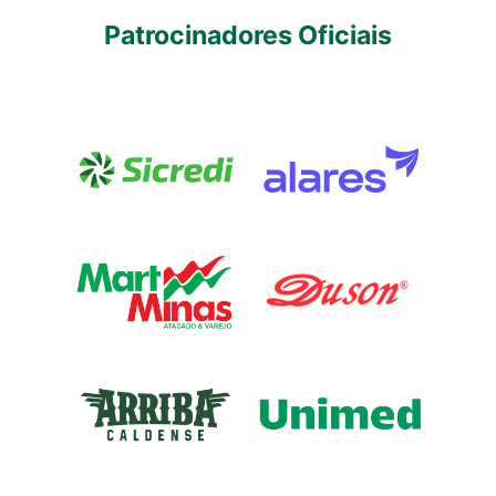
Patrocinadores Oficiais