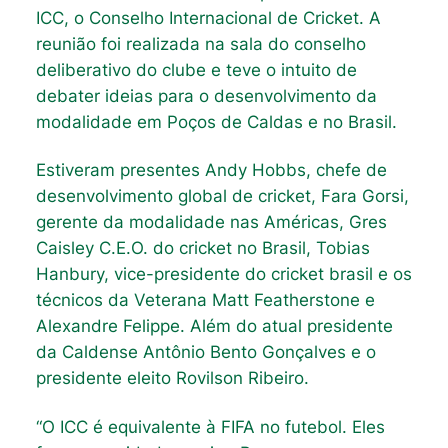
ICC, o Conselho Internacional de Cricket. A
reunião foi realizada na sala do conselho
deliberativo do clube e teve o intuito de
debater ideias para o desenvolvimento da
modalidade em Poços de Caldas e no Brasil.
Estiveram presentes Andy Hobbs, chefe de
desenvolvimento global de cricket, Fara Gorsi,
gerente da modalidade nas Américas, Gres
Caisley C.E.O. do cricket no Brasil, Tobias
Hanbury, vice-presidente do cricket brasil e os
técnicos da Veterana Matt Featherstone e
Alexandre Felippe. Além do atual presidente
da Caldense Antônio Bento Gonçalves e o
presidente eleito Rovilson Ribeiro.
“O ICC é equivalente à FIFA no futebol. Eles