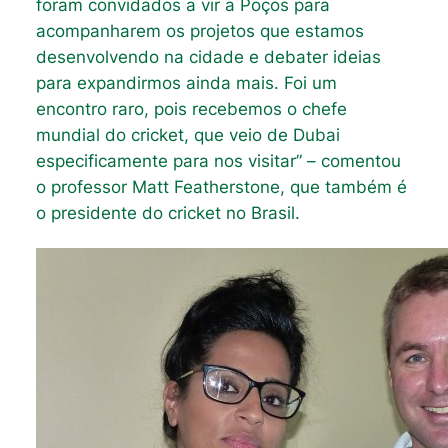
foram convidados a vir a Poços para
acompanharem os projetos que estamos
desenvolvendo na cidade e debater ideias
para expandirmos ainda mais. Foi um
encontro raro, pois recebemos o chefe
mundial do cricket, que veio de Dubai
especificamente para nos visitar” – comentou
o professor Matt Featherstone, que também é
o presidente do cricket no Brasil.