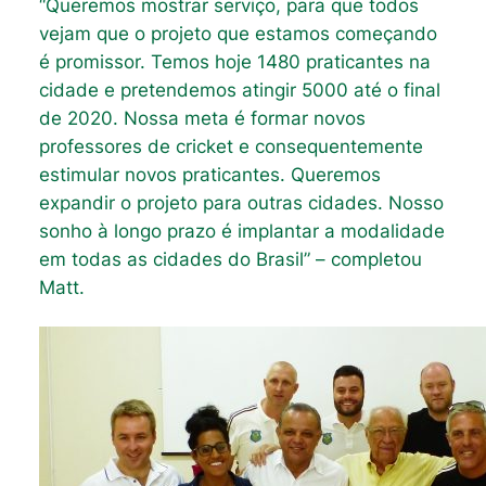
“Queremos mostrar serviço, para que todos
vejam que o projeto que estamos começando
é promissor. Temos hoje 1480 praticantes na
cidade e pretendemos atingir 5000 até o final
de 2020. Nossa meta é formar novos
professores de cricket e consequentemente
estimular novos praticantes. Queremos
expandir o projeto para outras cidades. Nosso
sonho à longo prazo é implantar a modalidade
em todas as cidades do Brasil” – completou
Matt.