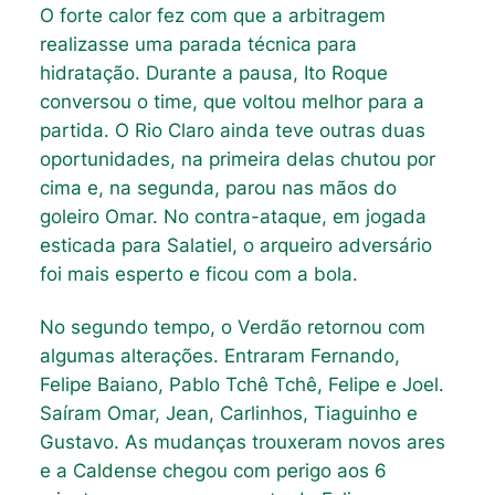
O forte calor fez com que a arbitragem
realizasse uma parada técnica para
hidratação. Durante a pausa, Ito Roque
conversou o time, que voltou melhor para a
partida. O Rio Claro ainda teve outras duas
oportunidades, na primeira delas chutou por
cima e, na segunda, parou nas mãos do
goleiro Omar. No contra-ataque, em jogada
esticada para Salatiel, o arqueiro adversário
foi mais esperto e ficou com a bola.
No segundo tempo, o Verdão retornou com
algumas alterações. Entraram Fernando,
Felipe Baiano, Pablo Tchê Tchê, Felipe e Joel.
Saíram Omar, Jean, Carlinhos, Tiaguinho e
Gustavo. As mudanças trouxeram novos ares
e a Caldense chegou com perigo aos 6