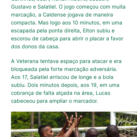
Gustavo e Salatiel. O jogo começou com muita
marcação, a Caldense jogava de maneira
compacta. Mas logo aos 10 minutos, em uma
escapada pela ponta direita, Elton subiu e
escorou de cabeça para abrir o placar a favor
dos donos da casa.
A Veterana tentava espaço para atacar e era
bloqueada pela forte marcação adversária.
Aos 17, Salatiel arriscou de longe e a bola
subiu. Dois minutos depois, aos 19, em uma
cobrança de falta alçada na área, Lucas
cabeceou para ampliar o marcador.