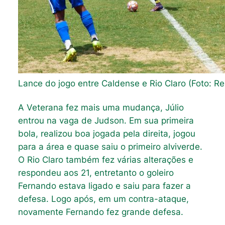
Lance do jogo entre Caldense e Rio Claro (Foto: R
A Veterana fez mais uma mudança, Júlio
entrou na vaga de Judson. Em sua primeira
bola, realizou boa jogada pela direita, jogou
para a área e quase saiu o primeiro alviverde.
O Rio Claro também fez várias alterações e
respondeu aos 21, entretanto o goleiro
Fernando estava ligado e saiu para fazer a
defesa. Logo após, em um contra-ataque,
novamente Fernando fez grande defesa.