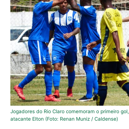
Jogadores do Rio Claro comemoram o primeiro gol
atacante Elton (Foto: Renan Muniz / Caldense)