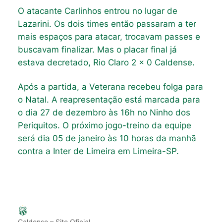
O atacante Carlinhos entrou no lugar de
Lazarini. Os dois times então passaram a ter
mais espaços para atacar, trocavam passes e
buscavam finalizar. Mas o placar final já
estava decretado, Rio Claro 2 x 0 Caldense.
Após a partida, a Veterana recebeu folga para
o Natal. A reapresentação está marcada para
o dia 27 de dezembro às 16h no Ninho dos
Periquitos. O próximo jogo-treino da equipe
será dia 05 de janeiro às 10 horas da manhã
contra a Inter de Limeira em Limeira-SP.
Caldense – Site Oficial