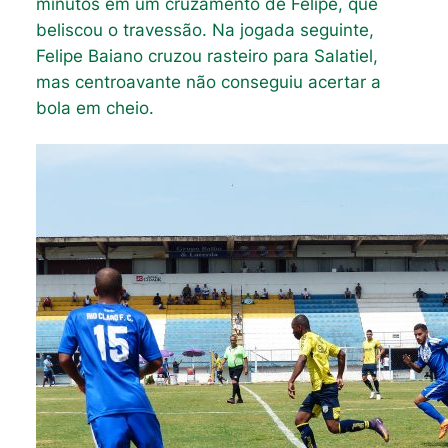
minutos em um cruzamento de Felipe, que
beliscou o travessão. Na jogada seguinte,
Felipe Baiano cruzou rasteiro para Salatiel,
mas centroavante não conseguiu acertar a
bola em cheio.