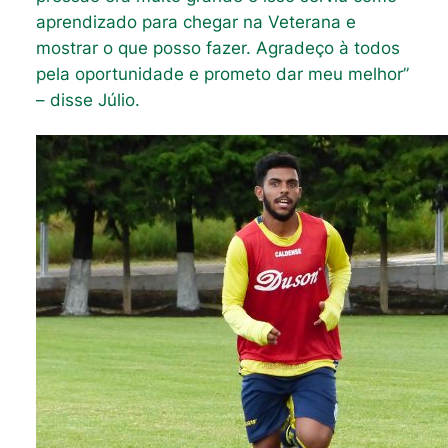
aprendizado para chegar na Veterana e
mostrar o que posso fazer. Agradeço à todos
pela oportunidade e prometo dar meu melhor”
– disse Júlio.