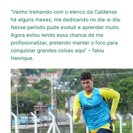
“Venho treinando com o elenco da Caldense
há alguns meses, me dedicando no dia-a-dia.
Nesse período pude evoluir e aprender muito.
Agora estou tendo essa chance de me
profissionalizar, pretendo manter o foco para
conquistar grandes coisas aqui” – falou
Henrique.