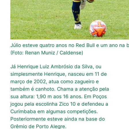
Júlio esteve quatro anos no Red Bull e um ano na 
(Foto: Renan Muniz / Caldense)
Já Henrique Luiz Ambrósio da Silva, ou
simplesmente Henrique, nasceu em 11 de
março de 2002, atua como zagueiro e
também é canhoto. Chama a atenção pela
sua altura: 1,90 m aos 16 anos. Em Poços
jogou pela escolinha Zico 10 e defendeu a
Curimbaba em algumas competições.
Posteriormente esteve ainda na base do
Grêmio de Porto Alegre.