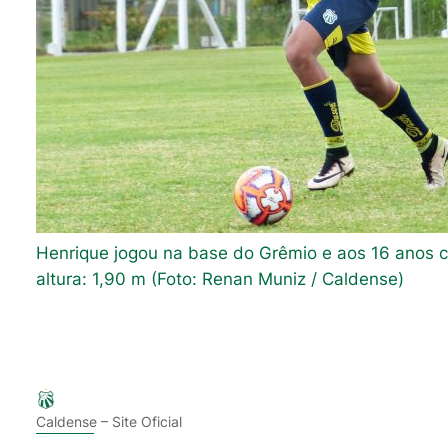
Henrique jogou na base do Grêmio e aos 16 anos 
altura: 1,90 m (Foto: Renan Muniz / Caldense)
Caldense – Site Oficial