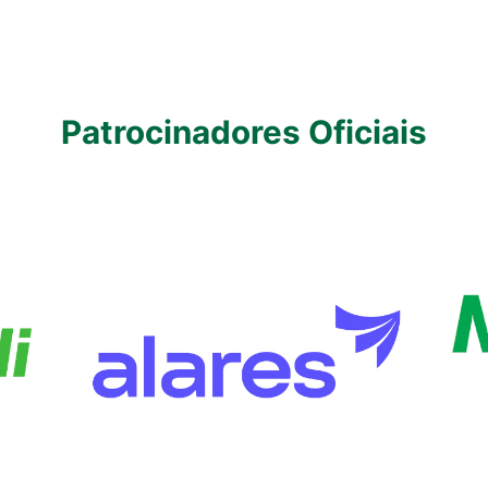
Patrocinadores Oficiais