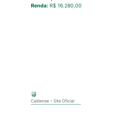
Renda:
R$ 16.280,00
Caldense – Site Oficial