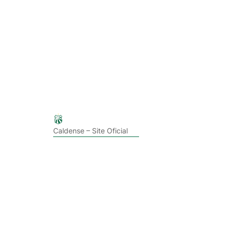
Caldense – Site Oficial