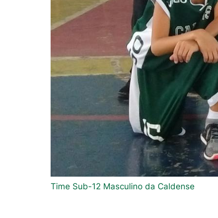
Time Sub-12 Masculino da Caldense