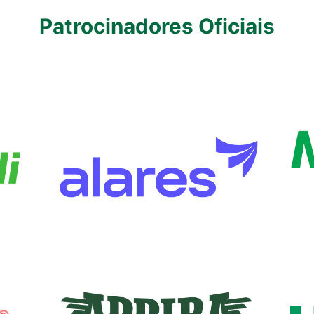
Patrocinadores Oficiais