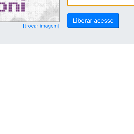
[trocar imagem]