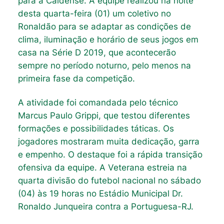
para a Caldense. A equipe realizou na noite
desta quarta-feira (01) um coletivo no
Ronaldão para se adaptar as condições de
clima, iluminação e horário de seus jogos em
casa na Série D 2019, que acontecerão
sempre no período noturno, pelo menos na
primeira fase da competição.
A atividade foi comandada pelo técnico
Marcus Paulo Grippi, que testou diferentes
formações e possibilidades táticas. Os
jogadores mostraram muita dedicação, garra
e empenho. O destaque foi a rápida transição
ofensiva da equipe. A Veterana estreia na
quarta divisão do futebol nacional no sábado
(04) às 19 horas no Estádio Municipal Dr.
Ronaldo Junqueira contra a Portuguesa-RJ.