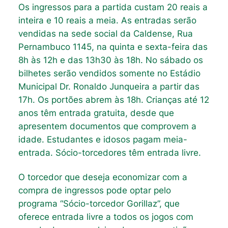
Os ingressos para a partida custam 20 reais a
inteira e 10 reais a meia. As entradas serão
vendidas na sede social da Caldense, Rua
Pernambuco 1145, na quinta e sexta-feira das
8h às 12h e das 13h30 às 18h. No sábado os
bilhetes serão vendidos somente no Estádio
Municipal Dr. Ronaldo Junqueira a partir das
17h. Os portões abrem às 18h. Crianças até 12
anos têm entrada gratuita, desde que
apresentem documentos que comprovem a
idade. Estudantes e idosos pagam meia-
entrada. Sócio-torcedores têm entrada livre.
O torcedor que deseja economizar com a
compra de ingressos pode optar pelo
programa “Sócio-torcedor Gorillaz”, que
oferece entrada livre a todos os jogos com