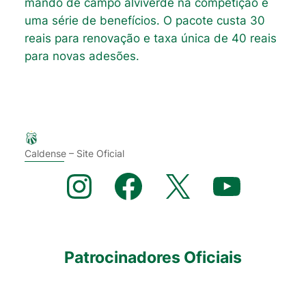
mando de campo alviverde na competição e
uma série de benefícios. O pacote custa 30
reais para renovação e taxa única de 40 reais
para novas adesões.
Caldense – Site Oficial
Instagram
Facebook
X
YouTube
Patrocinadores Oficiais