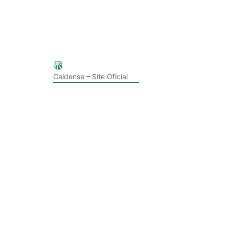
Caldense – Site Oficial