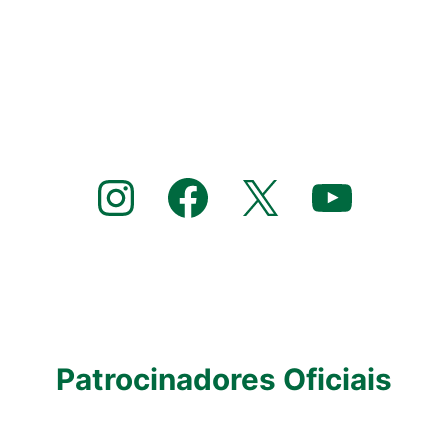
Instagram
Facebook
X
YouTube
Patrocinadores Oficiais