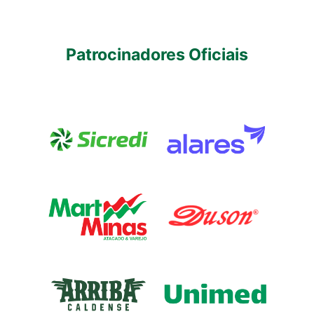
Patrocinadores Oficiais