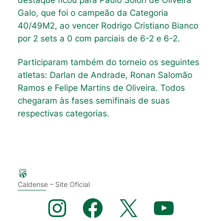
Galo, que foi o campeão da Categoria
40/49M2, ao vencer Rodrigo Cristiano Bianco
por 2 sets a 0 com parciais de 6-2 e 6-2.
Participaram também do torneio os seguintes
atletas: Darlan de Andrade, Ronan Salomão
Ramos e Felipe Martins de Oliveira. Todos
chegaram às fases semifinais de suas
respectivas categorias.
Caldense – Site Oficial
Instagram
Facebook
X
YouTube