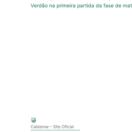
Verdão na primeira partida da fase de ma
Caldense – Site Oficial