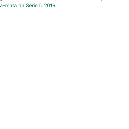
ta-mata da Série D 2019.