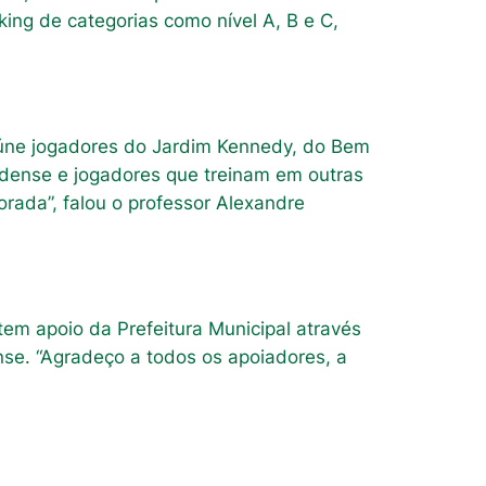
king de categorias como nível A, B e C,
reúne jogadores do Jardim Kennedy, do Bem
aldense e jogadores que treinam em outras
rada”, falou o professor Alexandre
em apoio da Prefeitura Municipal através
se. “Agradeço a todos os apoiadores, a