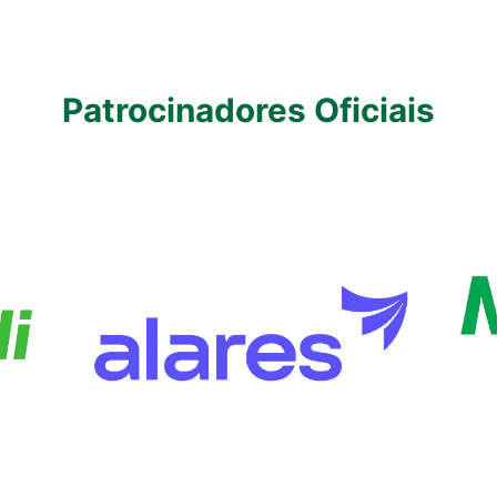
Patrocinadores Oficiais