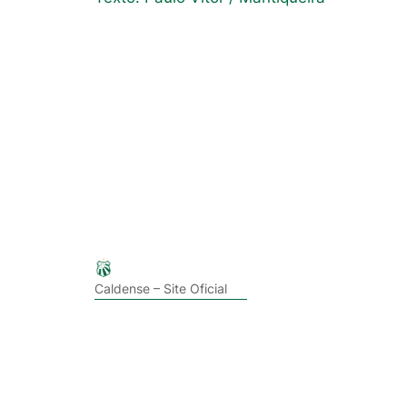
Caldense – Site Oficial