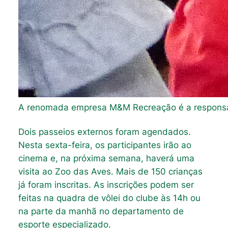
A renomada empresa M&M Recreação é a responsáve
Dois passeios externos foram agendados.
Nesta sexta-feira, os participantes irão ao
cinema e, na próxima semana, haverá uma
visita ao Zoo das Aves. Mais de 150 crianças
já foram inscritas. As inscrições podem ser
feitas na quadra de vôlei do clube às 14h ou
na parte da manhã no departamento de
esporte especializado.