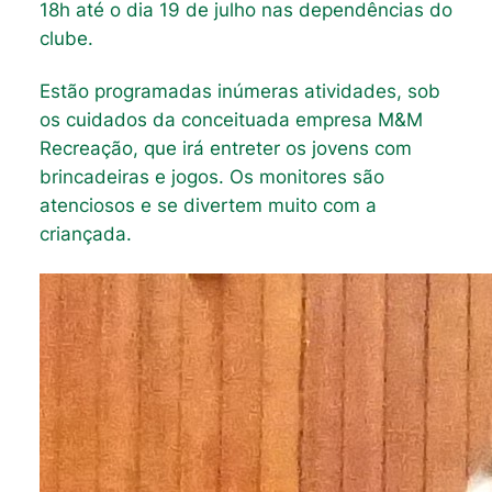
18h até o dia 19 de julho nas dependências do
clube.
Estão programadas inúmeras atividades, sob
os cuidados da conceituada empresa M&M
Recreação, que irá entreter os jovens com
brincadeiras e jogos. Os monitores são
atenciosos e se divertem muito com a
criançada.