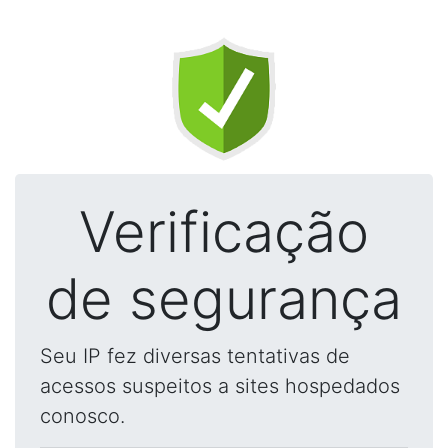
Verificação
de segurança
Seu IP fez diversas tentativas de
acessos suspeitos a sites hospedados
conosco.