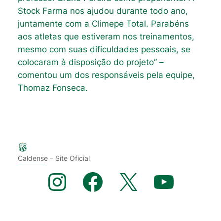
Stock Farma nos ajudou durante todo ano,
juntamente com a Climepe Total. Parabéns
aos atletas que estiveram nos treinamentos,
mesmo com suas dificuldades pessoais, se
colocaram à disposição do projeto” –
comentou um dos responsáveis pela equipe,
Thomaz Fonseca.
Caldense – Site Oficial
Instagram
Facebook
X
YouTube