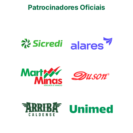
Patrocinadores Oficiais