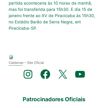
partida aconteceria às 10 horas da manhã,
mas foi transferida para 15h30. E dia 15 de
janeiro frente ao XV de Piracicaba às 15h30,
no Estádio Barão de Serra Negra, em
Piracicaba-SP.
Caldense – Site Oficial
Instagram
Facebook
X
YouTube
Patrocinadores Oficiais