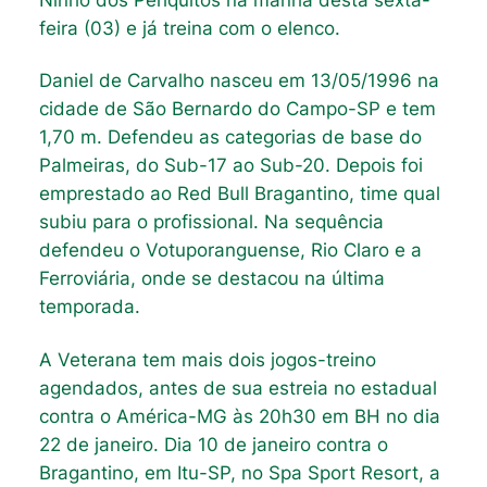
feira (03) e já treina com o elenco.
Daniel de Carvalho nasceu em 13/05/1996 na
cidade de São Bernardo do Campo-SP e tem
1,70 m. Defendeu as categorias de base do
Palmeiras, do Sub-17 ao Sub-20. Depois foi
emprestado ao Red Bull Bragantino, time qual
subiu para o profissional. Na sequência
defendeu o Votuporanguense, Rio Claro e a
Ferroviária, onde se destacou na última
temporada.
A Veterana tem mais dois jogos-treino
agendados, antes de sua estreia no estadual
contra o América-MG às 20h30 em BH no dia
22 de janeiro. Dia 10 de janeiro contra o
Bragantino, em Itu-SP, no Spa Sport Resort, a