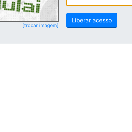
[trocar imagem]