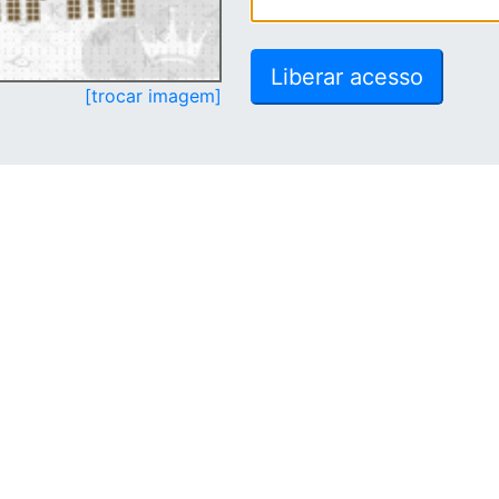
[trocar imagem]