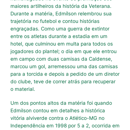
maiores artilheiros da história da Veterana.
Durante a matéria, Edmílson relembrou sua
trajetória no futebol e contou histórias
engraçadas. Como uma guerra de extintor
entre os atletas durante a estadia em um
hotel, que culminou em multa para todos os
jogadores do plantel; o dia em que ele entrou
em campo com duas camisas da Caldense,
marcou um gol, arremessou uma das camisas
para a torcida e depois a pedido de um diretor
do clube, teve de correr atrás para recuperar
o material.
Um dos pontos altos da matéria foi quando
Edmilson contou em detalhes a histórica
vitória alviverde contra o Atlético-MG no
Independência em 1998 por 5 a 2, ocorrida em