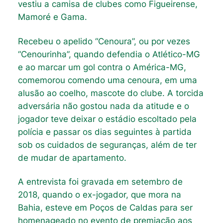
vestiu a camisa de clubes como Figueirense,
Mamoré e Gama.
Recebeu o apelido “Cenoura”, ou por vezes
“Cenourinha”, quando defendia o Atlético-MG
e ao marcar um gol contra o América-MG,
comemorou comendo uma cenoura, em uma
alusão ao coelho, mascote do clube. A torcida
adversária não gostou nada da atitude e o
jogador teve deixar o estádio escoltado pela
polícia e passar os dias seguintes à partida
sob os cuidados de seguranças, além de ter
de mudar de apartamento.
A entrevista foi gravada em setembro de
2018, quando o ex-jogador, que mora na
Bahia, esteve em Poços de Caldas para ser
homenageado no evento de premiação aos