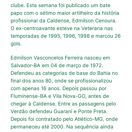
clube. Esta semana foi publicado um bate
papo com o sétimo maior artilheiro da história
profissional da Caldense, Edmílson Cenoura.
O ex-centroavante esteve na Veterana nas
temporadas de 1995, 1996, 1998 e marcou 26
gols.
Edmílson Vasconcelos Ferreira nasceu em
Salvador-BA em 04 de março de 1972.
Defendeu as categorias de base do Bahia no
final dos anos 80, onde se profissionalizou
com apenas 16 anos. Depois passou por
Fluminense-BA e Vila Nova-GO, antes de
chegar à Caldense. Entre as passagens pelo
Verdão defendeu Guarani e Ponte Preta.
Depois foi contratado pelo Atlético-MG, onde
permaneceu até 2000. Na sequência ainda