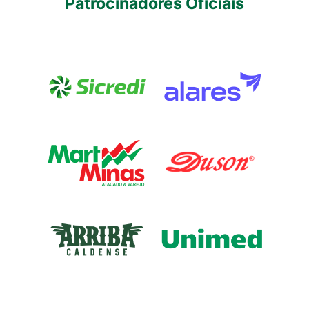
Patrocinadores Oficiais