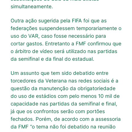
simultaneamente.
Outra ação sugerida pela FIFA foi que as
federações suspendessem temporariamente o
uso do VAR, caso fosse necessário para
cortar gastos. Entretanto a FMF confirmou que
o árbitro de vídeo será utilizado nas partidas
da semifinal e da final do estadual.
Um assunto que tem sido debatido entre
torcedores da Veterana nas redes sociais é a
questão da manutenção da obrigatoriedade
do uso de estádios com pelo menos 10 mil de
capacidade nas partidas da semifinal e final,
já que os confrontos serão com portões
fechados. Porém, de acordo com a assessoria
da FMF “o tema não foi debatido na reunião