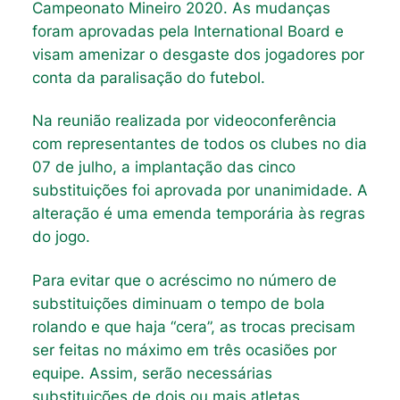
Campeonato Mineiro 2020. As mudanças
foram aprovadas pela International Board e
visam amenizar o desgaste dos jogadores por
conta da paralisação do futebol.
Na reunião realizada por videoconferência
com representantes de todos os clubes no dia
07 de julho, a implantação das cinco
substituições foi aprovada por unanimidade. A
alteração é uma emenda temporária às regras
do jogo.
Para evitar que o acréscimo no número de
substituições diminuam o tempo de bola
rolando e que haja “cera”, as trocas precisam
ser feitas no máximo em três ocasiões por
equipe. Assim, serão necessárias
substituições de dois ou mais atletas