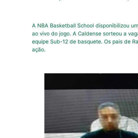
A NBA Basketball School disponibilizou um
ao vivo do jogo. A Caldense sorteou a vag
equipe Sub-12 de basquete. Os pais de Ra
ação.