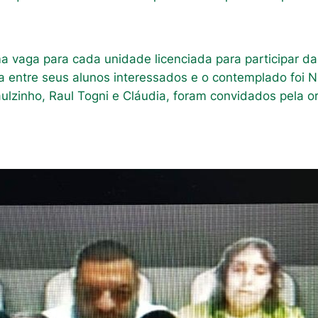
a vaga para cada unidade licenciada para participar da 
a entre seus alunos interessados e o contemplado foi Ni
ulzinho, Raul Togni e Cláudia, foram convidados pela 