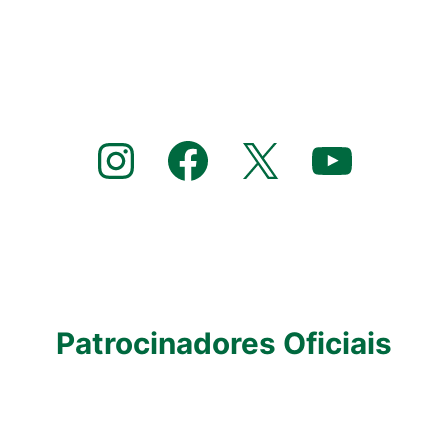
Instagram
Facebook
X
YouTube
Patrocinadores Oficiais