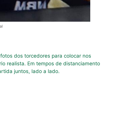
al
fotos dos torcedores para colocar nos
rio realista. Em tempos de distanciamento
tida juntos, lado a lado.