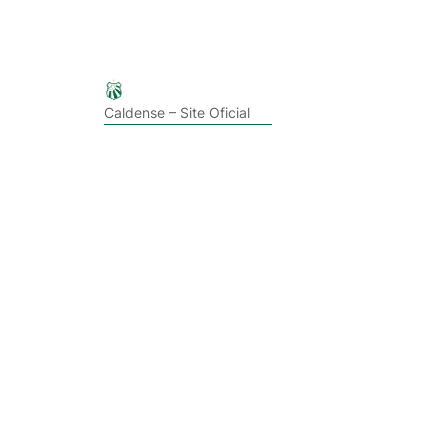
Caldense – Site Oficial