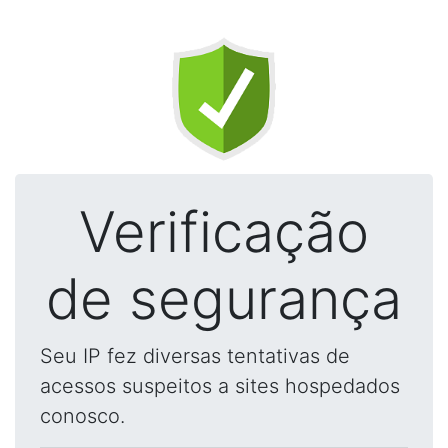
Verificação
de segurança
Seu IP fez diversas tentativas de
acessos suspeitos a sites hospedados
conosco.