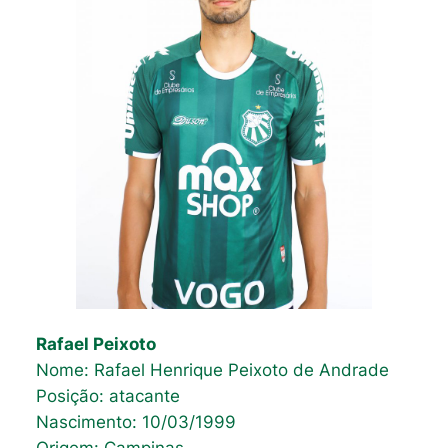
Rafael Peixoto
Nome: Rafael Henrique Peixoto de Andrade
Posição: atacante
Nascimento: 10/03/1999