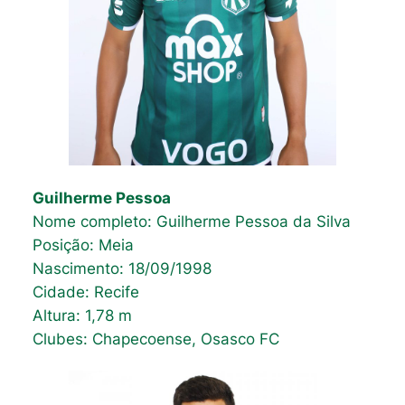
Guilherme Pessoa
Nome completo: Guilherme Pessoa da Silva
Posição: Meia
Nascimento: 18/09/1998
Cidade: Recife
Altura: 1,78 m
Clubes: Chapecoense, Osasco FC