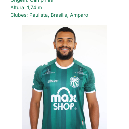
Origem: Campinas
Altura: 1,74 m
Clubes: Paulista, Brasilis, Amparo