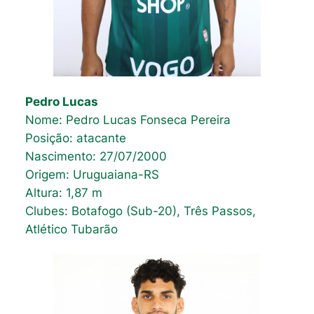
Pedro Lucas
Nome: Pedro Lucas Fonseca Pereira
Posição: atacante
Nascimento: 27/07/2000
Origem: Uruguaiana-RS
Altura: 1,87 m
Clubes: Botafogo (Sub-20), Três Passos,
Atlético Tubarão