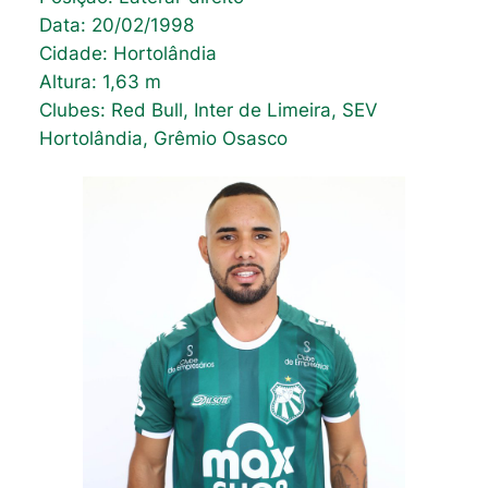
Data: 20/02/1998
Cidade: Hortolândia
Altura: 1,63 m
Clubes: Red Bull, Inter de Limeira, SEV
Hortolândia, Grêmio Osasco