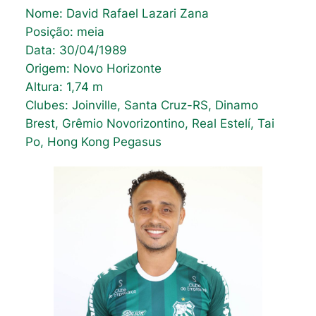
Nome: David Rafael Lazari Zana
Posição: meia
Data: 30/04/1989
Origem: Novo Horizonte
Altura: 1,74 m
Clubes: Joinville, Santa Cruz-RS, Dinamo
Brest, Grêmio Novorizontino, Real Estelí, Tai
Po, Hong Kong Pegasus