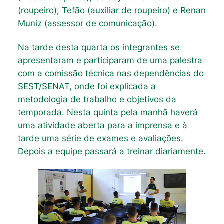
(roupeiro), Tefão (auxiliar de roupeiro) e Renan
Muniz (assessor de comunicação).
Na tarde desta quarta os integrantes se
apresentaram e participaram de uma palestra
com a comissão técnica nas dependências do
SEST/SENAT, onde foi explicada a
metodologia de trabalho e objetivos da
temporada. Nesta quinta pela manhã haverá
uma atividade aberta para a imprensa e à
tarde uma série de exames e avaliações.
Depois a equipe passará a treinar diariamente.