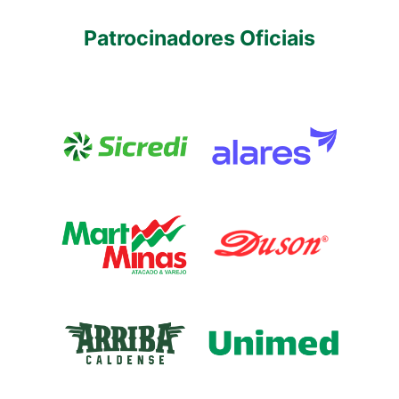
Patrocinadores Oficiais