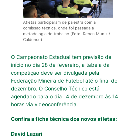
Atletas participaram de palestra com a
comissão técnica, onde foi passada a
metodologia de trabalho (Foto: Renan Muniz /
Caldense)
O Campeonato Estadual tem previsão de
início no dia 28 de fevereiro, a tabela da
competição deve ser divulgada pela
Federação Mineira de Futebol até o final de
dezembro. O Conselho Técnico está
agendado para o dia 14 de dezembro às 14
horas via videoconferência.
Confira a ficha técnica dos novos atletas:
David Lazari