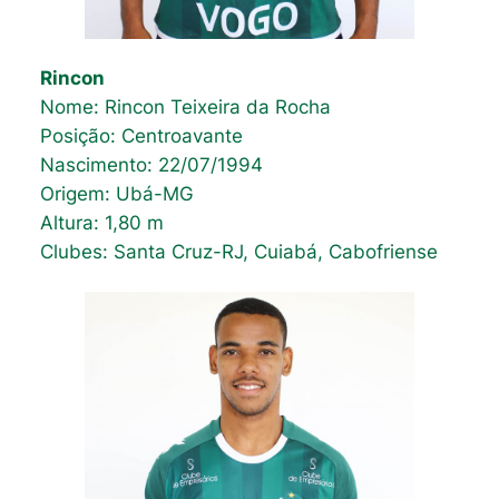
Rincon
Nome: Rincon Teixeira da Rocha
Posição: Centroavante
Nascimento: 22/07/1994
Origem: Ubá-MG
Altura: 1,80 m
Clubes: Santa Cruz-RJ, Cuiabá, Cabofriense