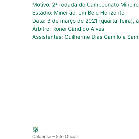
Motivo: 2ª rodada do Campeonato Mineiro
Estádio: Mineirão, em Belo Horizonte
Data: 3 de março de 2021 (quarta-feira), 
Árbitro: Ronei Cândido Alves
Assistentes: Guilherme Dias Camilo e Sam
Caldense – Site Oficial