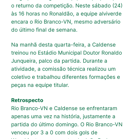
o returno da competição. Neste sábado (24)
às 16 horas no Ronaldão, a equipe alviverde
encara o Rio Branco-VN, mesmo adversário
do último final de semana.
Na manhã desta quarta-feira, a Caldense
treinou no Estádio Municipal Doutor Ronaldo
Junqueira, palco da partida. Durante a
atividade, a comissão técnica realizou um
coletivo e trabalhou diferentes formações e
peças na equipe titular.
Retrospecto
Rio Branco-VN e Caldense se enfrentaram
apenas uma vez na história, justamente a
partida do último domingo. O Rio Branco-VN
venceu por 3 a 0 com dois gols de