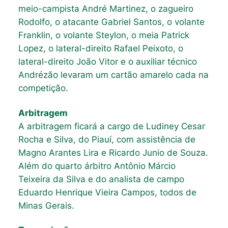
meio-campista André Martinez, o zagueiro
Rodolfo, o atacante Gabriel Santos, o volante
Franklin, o volante Steylon, o meia Patrick
Lopez, o lateral-direito Rafael Peixoto, o
lateral-direito João Vitor e o auxiliar técnico
Andrézão levaram um cartão amarelo cada na
competição.
Arbitragem
A arbitragem ficará a cargo de Ludiney Cesar
Rocha e Silva, do Piauí, com assistência de
Magno Arantes Lira e Ricardo Junio de Souza.
Além do quarto árbitro Antônio Márcio
Teixeira da Silva e do analista de campo
Eduardo Henrique Vieira Campos, todos de
Minas Gerais.