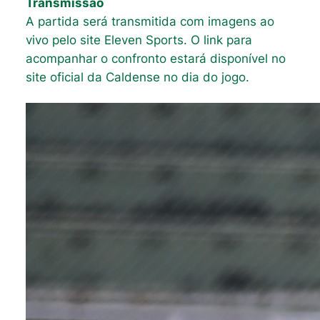
Transmissão
A partida será transmitida com imagens ao
vivo pelo site Eleven Sports. O link para
acompanhar o confronto estará disponível no
site oficial da Caldense no dia do jogo.