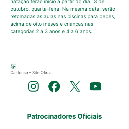
natação terão início a partir do dia 13 de
outubro, quarta-feira. Na mesma data, serão
retomadas as aulas nas piscinas para bebês,
acima de oito meses e crianças nas
categorias 2 a 3 anos e 4 a 6 anos.
Caldense – Site Oficial
Instagram
Facebook
X
YouTube
Patrocinadores Oficiais