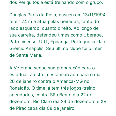
dos Periquitos e está treinando com o grupo.
Douglas Pires da Rosa, nasceu em 13/11/1994,
tem 1,74 m e atua pelas beiradas, tanto do
lado esquerdo, quanto direito. Ao longo de
sua carreira, defendeu times como Uberaba,
Patrocinense, URT, Ypiranga, Portuguesa-RJ e
Grêmio Anápolis. Seu último clube foi o Inter
de Santa Maria.
A Veterana segue sua preparação para o
estadual, a estreia está marcada para o dia
26 de janeiro contra o América-MG no
Ronaldão. O time já tem três jogos-treino
agendados, contra São Bento dia 22 de
dezembro, Rio Claro dia 29 de dezembro e XV
de Piracicaba dia 08 de janeiro.