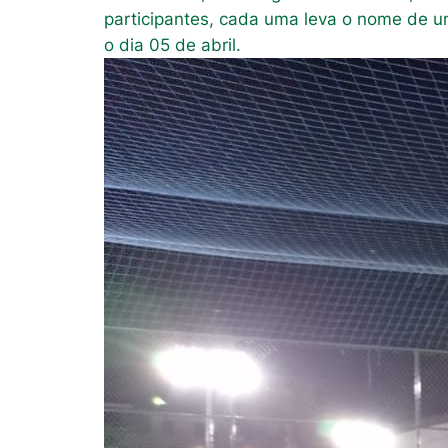
participantes, cada uma leva o nome de um
o dia 05 de abril.