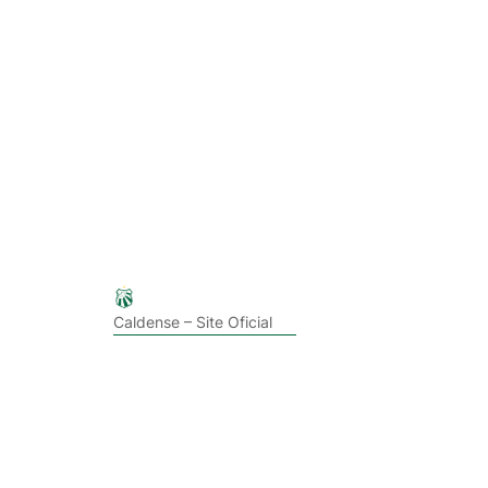
Caldense – Site Oficial