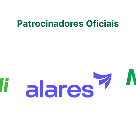
Patrocinadores Oficiais