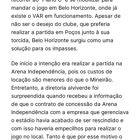
mandar o jogo em Belo Horizonte, onde já
existe o VAR em funcionamento. Apesar de
não ser o desejo do clube, que preferia
realizar a partida em Poços junto à sua
torcida, Belo Horizonte surgiu como uma
solução para os impasses.
De início a intenção era realizar a partida na
Arena Independência, pois os custos de
locação são menores do que o Mineirão.
Entretanto, a diretoria alviverde foi
surpreendida quando recebeu a informação
de que o contrato de concessão da Arena
Independência com a empresa que gerenciava
o estádio havia acabado de ser rescindido e
com isso haveria empecilhos para realizar o
jogo no local. Tanto é que por esse motivo o