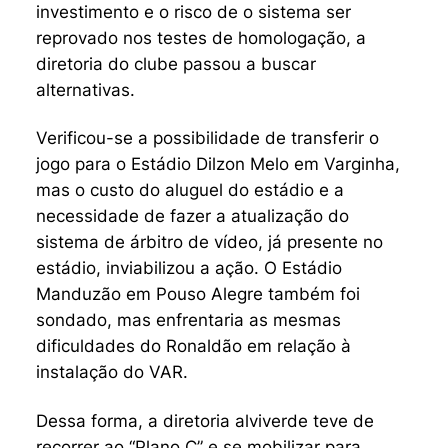
investimento e o risco de o sistema ser
reprovado nos testes de homologação, a
diretoria do clube passou a buscar
alternativas.
Verificou-se a possibilidade de transferir o
jogo para o Estádio Dilzon Melo em Varginha,
mas o custo do aluguel do estádio e a
necessidade de fazer a atualização do
sistema de árbitro de vídeo, já presente no
estádio, inviabilizou a ação. O Estádio
Manduzão em Pouso Alegre também foi
sondado, mas enfrentaria as mesmas
dificuldades do Ronaldão em relação à
instalação do VAR.
Dessa forma, a diretoria alviverde teve de
recorrer ao “Plano C” e se mobilizar para