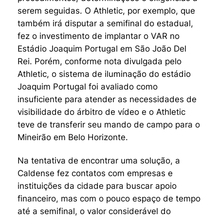
serem seguidas. O Athletic, por exemplo, que
também irá disputar a semifinal do estadual,
fez o investimento de implantar o VAR no
Estádio Joaquim Portugal em São João Del
Rei. Porém, conforme nota divulgada pelo
Athletic, o sistema de iluminação do estádio
Joaquim Portugal foi avaliado como
insuficiente para atender as necessidades de
visibilidade do árbitro de vídeo e o Athletic
teve de transferir seu mando de campo para o
Mineirão em Belo Horizonte.
Na tentativa de encontrar uma solução, a
Caldense fez contatos com empresas e
instituições da cidade para buscar apoio
financeiro, mas com o pouco espaço de tempo
até a semifinal, o valor considerável do