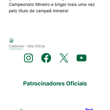
Campeonato Mineiro e brigar mais uma vez
pelo título de campeã mineira!
Caldense – Site Oficial
Instagram
Facebook
X
YouTube
Patrocinadores Oficiais