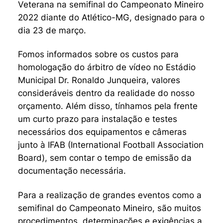
Veterana na semifinal do Campeonato Mineiro
2022 diante do Atlético-MG, designado para o
dia 23 de março.
Fomos informados sobre os custos para
homologação do árbitro de vídeo no Estádio
Municipal Dr. Ronaldo Junqueira, valores
consideráveis dentro da realidade do nosso
orçamento. Além disso, tínhamos pela frente
um curto prazo para instalação e testes
necessários dos equipamentos e câmeras
junto à IFAB (International Football Association
Board), sem contar o tempo de emissão da
documentação necessária.
Para a realização de grandes eventos como a
semifinal do Campeonato Mineiro, são muitos
procedimentos, determinações e exigências a