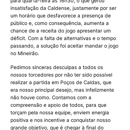
para quarta-feira às 16h30, o que gerou
insatisfação da Caldense, justamente por ser
um horário que desfavorece a presença de
público e, como consequência, aumenta a
chance de a receita do jogo apresentar um
déficit. Com a falta de alternativas e o tempo
passando, a solução foi aceitar mandar o jogo
no Mineirão.
Pedimos sinceras desculpas a todos os
nossos torcedores por não ter sido possível
realizar a partida em Poços de Caldas, que
era nosso principal desejo, mas infelizmente
não houve como. Contamos com a
compreensão e apoio de todos, para que
torçam pela nossa equipe, enviem energia
positiva e nos incentive a conquistar nosso
grande objetivo, que é chegar à final do