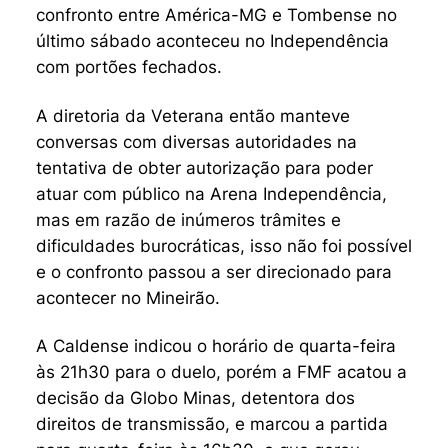
confronto entre América-MG e Tombense no
último sábado aconteceu no Independência
com portões fechados.
A diretoria da Veterana então manteve
conversas com diversas autoridades na
tentativa de obter autorização para poder
atuar com público na Arena Independência,
mas em razão de inúmeros trâmites e
dificuldades burocráticas, isso não foi possível
e o confronto passou a ser direcionado para
acontecer no Mineirão.
A Caldense indicou o horário de quarta-feira
às 21h30 para o duelo, porém a FMF acatou a
decisão da Globo Minas, detentora dos
direitos de transmissão, e marcou a partida