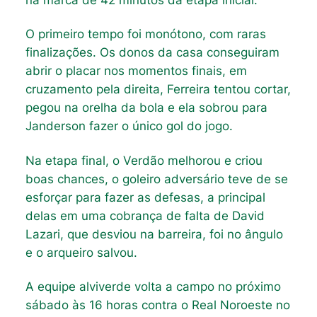
O primeiro tempo foi monótono, com raras
finalizações. Os donos da casa conseguiram
abrir o placar nos momentos finais, em
cruzamento pela direita, Ferreira tentou cortar,
pegou na orelha da bola e ela sobrou para
Janderson fazer o único gol do jogo.
Na etapa final, o Verdão melhorou e criou
boas chances, o goleiro adversário teve de se
esforçar para fazer as defesas, a principal
delas em uma cobrança de falta de David
Lazari, que desviou na barreira, foi no ângulo
e o arqueiro salvou.
A equipe alviverde volta a campo no próximo
sábado às 16 horas contra o Real Noroeste no