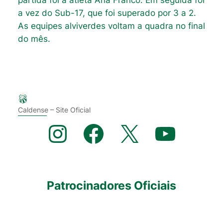
a vez do Sub-17, que foi superado por 3 a 2.
As equipes alviverdes voltam a quadra no final
do mês.
Caldense – Site Oficial
Instagram
Facebook
X
YouTube
Patrocinadores Oficiais