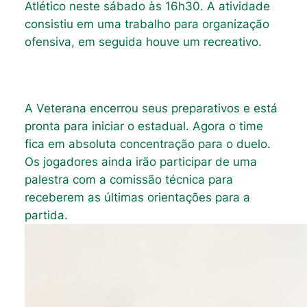
Atlético neste sábado às 16h30. A atividade
consistiu em uma trabalho para organização
ofensiva, em seguida houve um recreativo.
A Veterana encerrou seus preparativos e está
pronta para iniciar o estadual. Agora o time
fica em absoluta concentração para o duelo.
Os jogadores ainda irão participar de uma
palestra com a comissão técnica para
receberem as últimas orientações para a
partida.