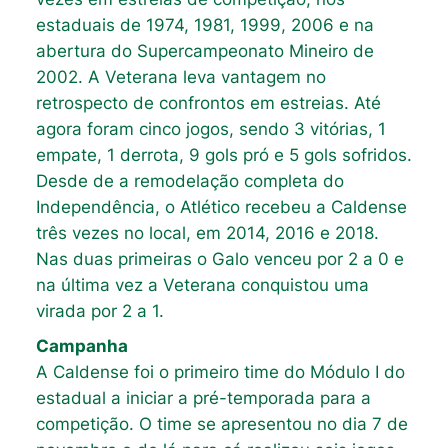
estaduais de 1974, 1981, 1999, 2006 e na
abertura do Supercampeonato Mineiro de
2002. A Veterana leva vantagem no
retrospecto de confrontos em estreias. Até
agora foram cinco jogos, sendo 3 vitórias, 1
empate, 1 derrota, 9 gols pró e 5 gols sofridos.
Desde de a remodelação completa do
Independência, o Atlético recebeu a Caldense
três vezes no local, em 2014, 2016 e 2018.
Nas duas primeiras o Galo venceu por 2 a 0 e
na última vez a Veterana conquistou uma
virada por 2 a 1.
Campanha
A Caldense foi o primeiro time do Módulo I do
estadual a iniciar a pré-temporada para a
competição. O time se apresentou no dia 7 de