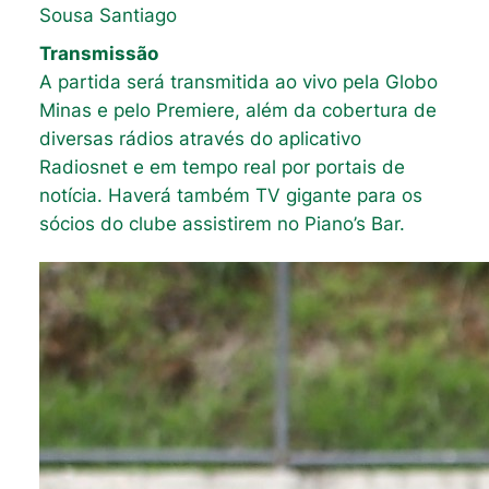
Sousa Santiago
Transmissão
A partida será transmitida ao vivo pela Globo
Minas e pelo Premiere, além da cobertura de
diversas rádios através do aplicativo
Radiosnet e em tempo real por portais de
notícia. Haverá também TV gigante para os
sócios do clube assistirem no Piano’s Bar.