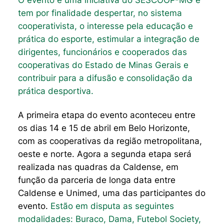
tem por finalidade despertar, no sistema
cooperativista, o interesse pela educação e
prática do esporte, estimular a integração de
dirigentes, funcionários e cooperados das
cooperativas do Estado de Minas Gerais e
contribuir para a difusão e consolidação da
prática desportiva.
A primeira etapa do evento aconteceu entre
os dias 14 e 15 de abril em Belo Horizonte,
com as cooperativas da região metropolitana,
oeste e norte.
Agora a segunda etapa será
realizada nas quadras da Caldense,
em
função da parceria de longa data entre
Caldense e Unimed, uma das participantes do
evento
.
Estão em disputa as seguintes
modalidades: Buraco, Dama, Futebol Society,