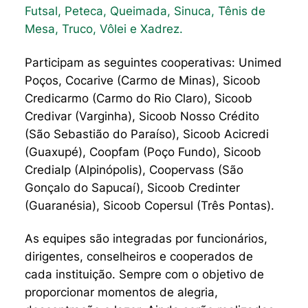
Futsal, Peteca, Queimada, Sinuca, Tênis de
Mesa, Truco, Vôlei e Xadrez.
Participam as seguintes cooperativas: Unimed
Poços, Cocarive (Carmo de Minas), Sicoob
Credicarmo (Carmo do Rio Claro), Sicoob
Credivar (Varginha), Sicoob Nosso Crédito
(São Sebastião do Paraíso), Sicoob Acicredi
(Guaxupé), Coopfam (Poço Fundo), Sicoob
Credialp (Alpinópolis), Coopervass (São
Gonçalo do Sapucaí), Sicoob Credinter
(Guaranésia), Sicoob Copersul (Três Pontas).
As equipes são integradas por funcionários,
dirigentes, conselheiros e cooperados de
cada instituição. Sempre com o objetivo de
proporcionar momentos de alegria,