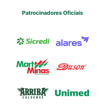
Patrocinadores Oficiais