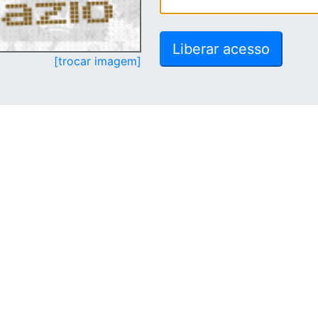
[trocar imagem]